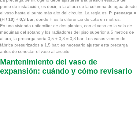
punto de instalación, es decir, a la altura de la columna de agua desde
el vaso hasta el punto más alto del circuito. La regla es:
P_precarga =
(H / 10) + 0,3 bar
, donde H es la diferencia de cota en metros.
En una vivienda unifamiliar de dos plantas, con el vaso en la sala de
máquinas del sótano y los radiadores del piso superior a 5 metros de
altura, la precarga sería 0,5 + 0,3 = 0,8 bar. Los vasos vienen de
fábrica presurizados a 1,5 bar; es necesario ajustar esta precarga
antes de conectar el vaso al circuito.
Mantenimiento del vaso de
expansión: cuándo y cómo revisarlo