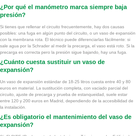
¿Por qué el manómetro marca siempre baja
presión?
Si tienes que rellenar el circuito frecuentemente, hay dos causas
posibles: una fuga en algún punto del circuito, o un vaso de expansión
con la membrana rota. El técnico puede diferenciarlas fácilmente: si
sale agua por la Schrader al medir la precarga, el vaso está roto. Si la
precarga es correcta pero la presión sigue bajando, hay una fuga.
¿Cuánto cuesta sustituir un vaso de
expansión?
Un vaso de expansión estándar de 18-25 litros cuesta entre 40 y 80
euros en material. La sustitución completa, con vaciado parcial del
circuito, ajuste de precarga y prueba de estanqueidad, suele estar
entre 120 y 200 euros en Madrid, dependiendo de la accesibilidad de
la instalación.
¿Es obligatorio el mantenimiento del vaso de
expansión?