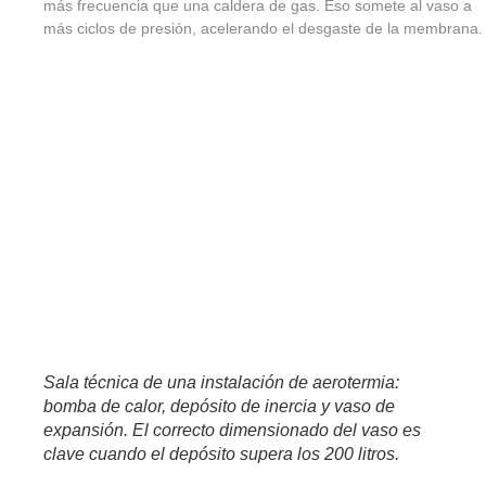
más frecuencia que una caldera de gas. Eso somete al vaso a
más ciclos de presión, acelerando el desgaste de la membrana.
Sala técnica de una instalación de aerotermia:
bomba de calor, depósito de inercia y vaso de
expansión. El correcto dimensionado del vaso es
clave cuando el depósito supera los 200 litros.