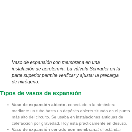
Vaso de expansión con membrana en una
instalación de aerotermia. La válvula Schrader en la
parte superior permite verificar y ajustar la precarga
de nitrógeno.
Tipos de vasos de expansión
Vaso de expansión abierto:
conectado a la atmósfera
mediante un tubo hasta un depósito abierto situado en el punto
más alto del circuito. Se usaba en instalaciones antiguas de
calefacción por gravedad. Hoy está prácticamente en desuso.
Vaso de expansión cerrado con membrana:
el estándar