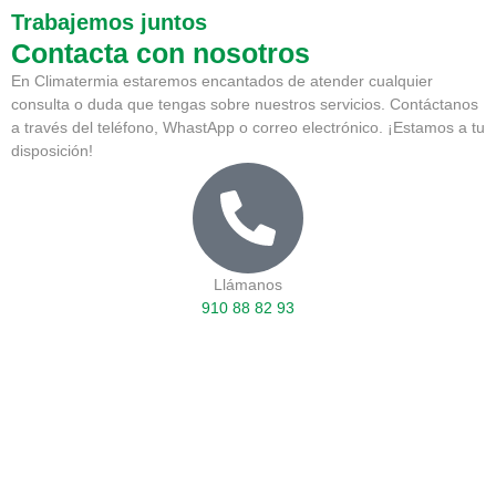
Trabajemos juntos
Contacta con nosotros
En Climatermia estaremos encantados de atender cualquier
consulta o duda que tengas sobre nuestros servicios. Contáctanos
a través del teléfono, WhastApp o correo electrónico. ¡Estamos a tu
disposición!
Llámanos
910 88 82 93