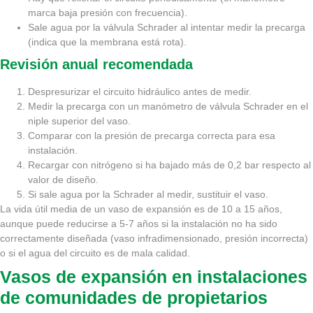
marca baja presión con frecuencia).
Sale agua por la válvula Schrader al intentar medir la precarga
(indica que la membrana está rota).
Revisión anual recomendada
Despresurizar el circuito hidráulico antes de medir.
Medir la precarga con un manómetro de válvula Schrader en el
niple superior del vaso.
Comparar con la presión de precarga correcta para esa
instalación.
Recargar con nitrógeno si ha bajado más de 0,2 bar respecto al
valor de diseño.
Si sale agua por la Schrader al medir, sustituir el vaso.
La vida útil media de un vaso de expansión es de 10 a 15 años,
aunque puede reducirse a 5-7 años si la instalación no ha sido
correctamente diseñada (vaso infradimensionado, presión incorrecta)
o si el agua del circuito es de mala calidad.
Vasos de expansión en instalaciones
de comunidades de propietarios