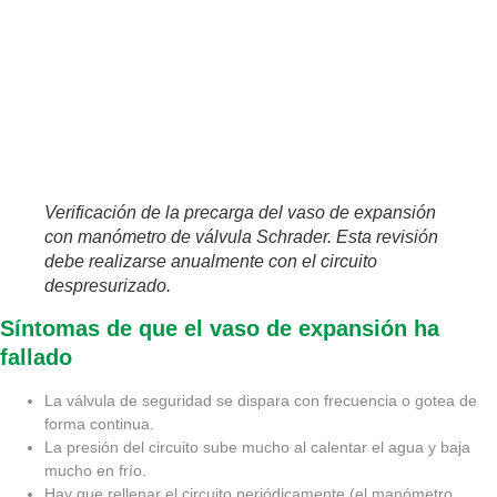
Verificación de la precarga del vaso de expansión
con manómetro de válvula Schrader. Esta revisión
debe realizarse anualmente con el circuito
despresurizado.
Síntomas de que el vaso de expansión ha
fallado
La válvula de seguridad se dispara con frecuencia o gotea de
forma continua.
La presión del circuito sube mucho al calentar el agua y baja
mucho en frío.
Hay que rellenar el circuito periódicamente (el manómetro