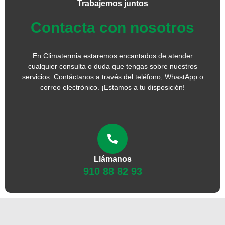
Trabajemos juntos
Contacta con nosotros
En Climatermia estaremos encantados de atender
cualquier consulta o duda que tengas sobre nuestros
servicios. Contáctanos a través del teléfono, WhastApp o
correo electrónico. ¡Estamos a tu disposición!
Llámanos
910 88 82 93