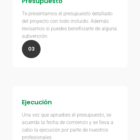
Presupuesto
Te presentamos el presupuesto detallado
del proyecto con todo incluido. Además
revisamos si puedes beneficiarte de alguna
subvención.
03
Ejecución
Una vez que apruebes el presupuesto, se
acuerda la fecha de comienzo y se lleva a
cabo la ejecución por parte de nuestros
profesionales.