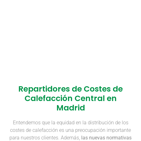
Repartidores de Costes de
Calefacción Central en
Madrid
Entendemos que la equidad en la distribución de los
costes de calefacción es una preocupación importante
para nuestros clientes. Además,
las nuevas normativas