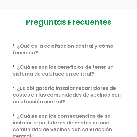
Preguntas Frecuentes
¿Qué es la calefacción central y cómo
funciona?
¿Cuáles son los beneficios de tener un
sistema de calefacción central?
¿Es obligatorio instalar repartidores de
costes en las comunidades de vecinos con
calefacción central?
¿Cuáles son las consecuencias de no
instalar repartidores de costes en una
comunidad de vecinos con calefacción
central?