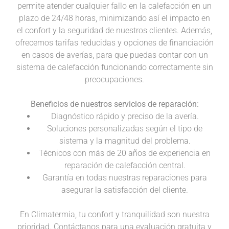
permite atender cualquier fallo en la calefacción en un
plazo de 24/48 horas, minimizando así el impacto en
el confort y la seguridad de nuestros clientes. Además,
ofrecemos tarifas reducidas y opciones de financiación
en casos de averías, para que puedas contar con un
sistema de calefacción funcionando correctamente sin
preocupaciones.
Beneficios de nuestros servicios de reparación:
Diagnóstico rápido y preciso de la avería.
Soluciones personalizadas según el tipo de
sistema y la magnitud del problema.
Técnicos con más de 20 años de experiencia en
reparación de calefacción central.
Garantía en todas nuestras reparaciones para
asegurar la satisfacción del cliente.
En Climatermia, tu confort y tranquilidad son nuestra
prioridad. Contáctanos para una evaluación gratuita y