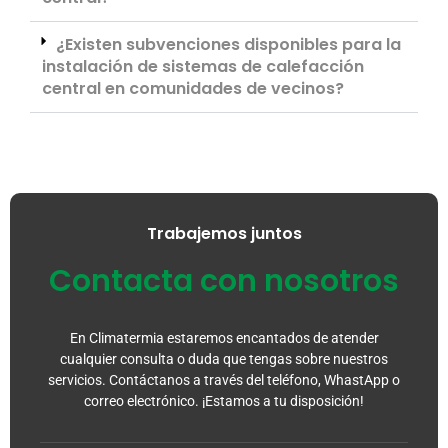
¿Existen subvenciones disponibles para la
instalación de sistemas de calefacción
central en comunidades de vecinos?
Trabajemos juntos
Contacta con nosotros
En Climatermia estaremos encantados de atender
cualquier consulta o duda que tengas sobre nuestros
servicios. Contáctanos a través del teléfono, WhastApp o
correo electrónico. ¡Estamos a tu disposición!