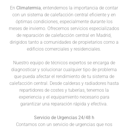
En
Climatermia
, entendemos la importancia de contar
con un sistema de calefacción central eficiente y en
óptimas condiciones, especialmente durante los
meses de invierno. Ofrecemos servicios especializados
de reparación de calefacción central en Madrid,
dirigidos tanto a comunidades de propietarios como a
edificios comerciales y residenciales.
Nuestro equipo de técnicos expertos se encarga de
diagnosticar y solucionar cualquier tipo de problema
que pueda afectar el rendimiento de tu sistema de
calefacción central. Desde calderas y radiadores hasta
repartidores de costes y tuberías, tenemos la
experiencia y el equipamiento necesario para
garantizar una reparación rápida y efectiva.
Servicio de Urgencias 24/48 h
Contamos con un servicio de urgencias que nos