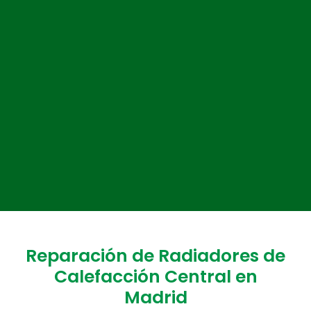
Reparación de Radiadores de
Calefacción Central en
Madrid