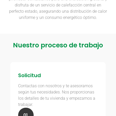
disfruta de un servicio de calefacción central en
perfecto estado, asegurando una distribución de calor
uniforme y un consumo energético óptimo.
Nuestro proceso de trabajo
Solicitud
Contactas con nosotros y te asesoramos
según tus necesidades. Nos proporcionas
los detalles de tu vivienda y empezamos a
trabajar.
01