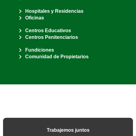
Hospitales y Residencias
Oficinas
Centros Educativos
Centros Penitenciarios
Fundiciones
Comunidad de Propietarios
Trabajemos juntos