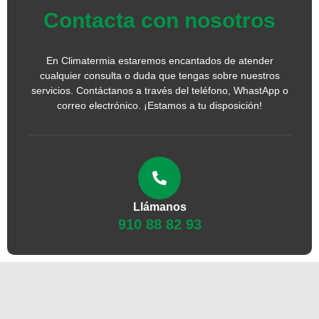
Contacta con nosotros
En Climatermia estaremos encantados de atender
cualquier consulta o duda que tengas sobre nuestros
servicios. Contáctanos a través del teléfono, WhastApp o
correo electrónico. ¡Estamos a tu disposición!
Llámanos
910 88 82 93