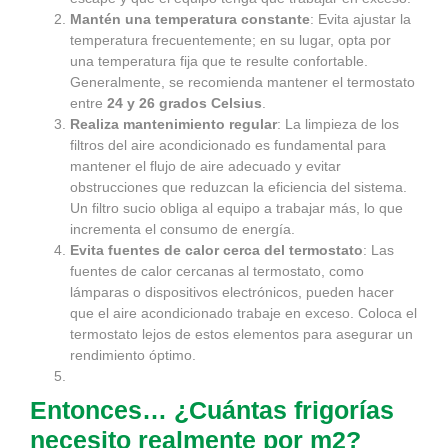
Mantén una temperatura constante
: Evita ajustar la
temperatura frecuentemente; en su lugar, opta por
una temperatura fija que te resulte confortable.
Generalmente, se recomienda mantener el termostato
entre
24 y 26 grados Celsius
.
Realiza mantenimiento regular
: La limpieza de los
filtros del aire acondicionado es fundamental para
mantener el flujo de aire adecuado y evitar
obstrucciones que reduzcan la eficiencia del sistema.
Un filtro sucio obliga al equipo a trabajar más, lo que
incrementa el consumo de energía.
Evita fuentes de calor cerca del termostato
: Las
fuentes de calor cercanas al termostato, como
lámparas o dispositivos electrónicos, pueden hacer
que el aire acondicionado trabaje en exceso. Coloca el
termostato lejos de estos elementos para asegurar un
rendimiento óptimo.
Entonces… ¿Cuántas frigorías
necesito realmente por m2?