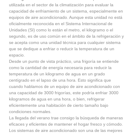
utilizada en el sector de la climatización para evaluar la
capacidad de enfriamiento de un sistema, especialmente en
equipos de aire acondicionado. Aunque esta unidad no está
oficialmente reconocida en el Sistema Internacional de
Unidades (SI) como lo están el metro, el kilogramo o el
segundo, es de uso común en el ámbito de la refrigeración y
se acepta como una unidad técnica para cualquier sistema
que se dedique a enfriar o reducir la temperatura de un
espacio.
Desde un punto de vista práctico, una frigoría se entiende
como la cantidad de energía necesaria para reducir la
temperatura de un kilogramo de agua en un grado
centígrado en el lapso de una hora. Esto significa que
cuando hablamos de un equipo de aire acondicionado con
una capacidad de 3000 frigorías, este podría enfriar 3000
kilogramos de agua en una hora, o bien, refrigerar
eficientemente una habitación de cierto tamaño bajo
condiciones normales.
La llegada del verano trae consigo la búsqueda de maneras
eficaces y eficientes de mantener el hogar fresco y cómodo.
Los sistemas de aire acondicionado son una de las mejores