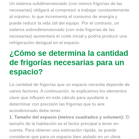
Un sistema subdimensionado (con menos frigorías de las
necesarias) obligará al compresor a trabajar constantemente
al máximo, lo que incrementa el consumo de energía y
puede reducir la vida útil del equipo. Por el contrario, un
sistema sobredimensionado (con más frigorías de las
necesarias) aumentará el coste inicial y podría producir una
refrigeración desigual en el espacio.
¿Cómo se determina la cantidad
de frigorías necesarias para un
espacio?
La cantidad de frigorías que un espacio necesita depende de
varios factores. A continuación, te explicamos los elementos
clave que influyen en este cálculo para ayudarte a
determinar con precisión las frigorías que tu aire
acondicionado debe tener.
1. Tamaño del espacio (metros cuadrados y volumen):
El
tamaño de la habitación es el factor principal a tener en
cuenta. Para obtener una estimación rápida, se puede
considerar que para un espacio bien aislado en un clima