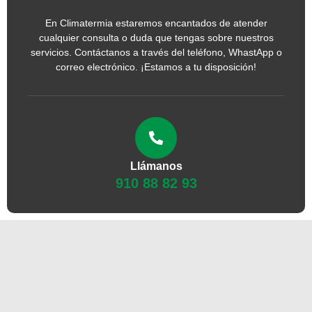
En Climatermia estaremos encantados de atender
cualquier consulta o duda que tengas sobre nuestros
servicios. Contáctanos a través del teléfono, WhastApp o
correo electrónico. ¡Estamos a tu disposición!
Llámanos
910 88 82 93