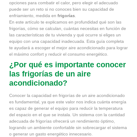
opciones para combatir el calor, pero elegir el adecuado
puede ser un reto si no conoces bien su capacidad de
enfriamiento, medida en
frigorías
.
En este artículo te explicamos en profundidad qué son las
frigorías, cómo se calculan, cuántas necesitas en función de
las características de tu vivienda y qué ocurre si eliges un
equipo con una capacidad inadecuada. Esta guía completa
te ayudará a escoger el mejor aire acondicionado para lograr
el máximo confort y reducir el consumo energético.
¿Por qué es importante conocer
las frigorías de un aire
acondicionado?
Conocer la capacidad en frigorías de un aire acondicionado
es fundamental, ya que este valor nos indica cuánta energía
es capaz de generar el equipo para reducir la temperatura
del espacio en el que se instala. Un sistema con la cantidad
adecuada de frigorías ofrecerá un rendimiento óptimo,
logrando un ambiente confortable sin sobrecargar el sistema
o generar un gasto energético innecesario.