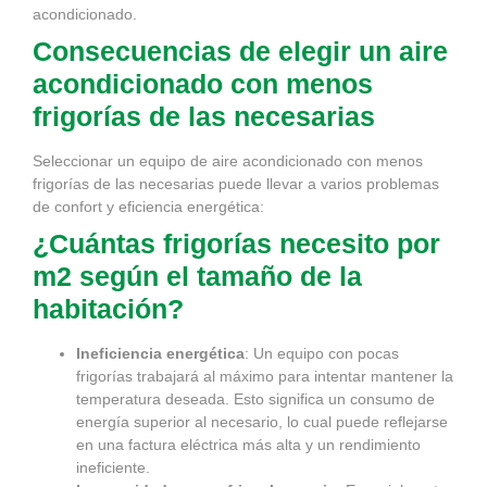
acondicionado.
Consecuencias de elegir un aire
acondicionado con menos
frigorías de las necesarias
Seleccionar un equipo de aire acondicionado con menos
frigorías de las necesarias puede llevar a varios problemas
de confort y eficiencia energética:
¿Cuántas frigorías necesito por
m2 según el tamaño de la
habitación?
Ineficiencia energética
: Un equipo con pocas
frigorías trabajará al máximo para intentar mantener la
temperatura deseada. Esto significa un consumo de
energía superior al necesario, lo cual puede reflejarse
en una factura eléctrica más alta y un rendimiento
ineficiente.