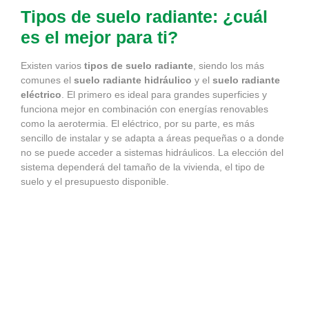
Tipos de suelo radiante: ¿cuál
es el mejor para ti?
Existen varios
tipos de suelo radiante
, siendo los más
comunes el
suelo radiante hidráulico
y el
suelo radiante
eléctrico
. El primero es ideal para grandes superficies y
funciona mejor en combinación con energías renovables
como la aerotermia. El eléctrico, por su parte, es más
sencillo de instalar y se adapta a áreas pequeñas o a donde
no se puede acceder a sistemas hidráulicos. La elección del
sistema dependerá del tamaño de la vivienda, el tipo de
suelo y el presupuesto disponible.