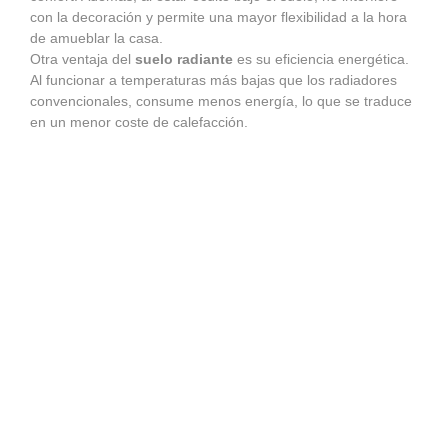
con la decoración y permite una mayor flexibilidad a la hora
de amueblar la casa.
Otra ventaja del
suelo radiante
es su eficiencia energética.
Al funcionar a temperaturas más bajas que los radiadores
convencionales, consume menos energía, lo que se traduce
en un menor coste de calefacción.