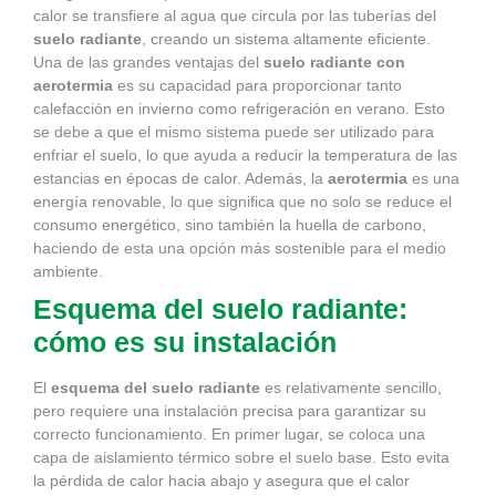
calor se transfiere al agua que circula por las tuberías del
suelo radiante
, creando un sistema altamente eficiente.
Una de las grandes ventajas del
suelo radiante con
aerotermia
es su capacidad para proporcionar tanto
calefacción en invierno como refrigeración en verano. Esto
se debe a que el mismo sistema puede ser utilizado para
enfriar el suelo, lo que ayuda a reducir la temperatura de las
estancias en épocas de calor. Además, la
aerotermia
es una
energía renovable, lo que significa que no solo se reduce el
consumo energético, sino también la huella de carbono,
haciendo de esta una opción más sostenible para el medio
ambiente.
Esquema del suelo radiante:
cómo es su instalación
El
esquema del suelo radiante
es relativamente sencillo,
pero requiere una instalación precisa para garantizar su
correcto funcionamiento. En primer lugar, se coloca una
capa de aislamiento térmico sobre el suelo base. Esto evita
la pérdida de calor hacia abajo y asegura que el calor