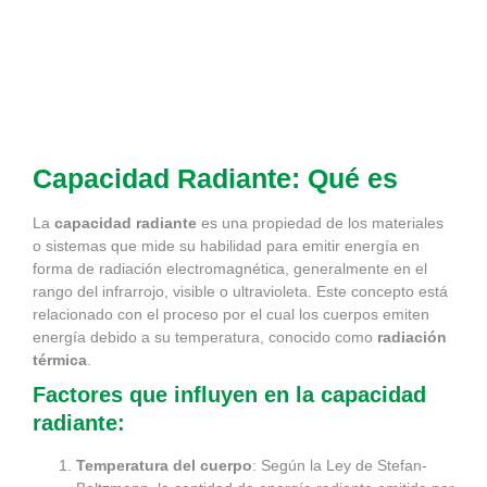
Capacidad Radiante: Qué es
La
capacidad radiante
es una propiedad de los materiales
o sistemas que mide su habilidad para emitir energía en
forma de radiación electromagnética, generalmente en el
rango del infrarrojo, visible o ultravioleta. Este concepto está
relacionado con el proceso por el cual los cuerpos emiten
energía debido a su temperatura, conocido como
radiación
térmica
.
Factores que influyen en la capacidad
radiante:
Temperatura del cuerpo
: Según la Ley de Stefan-