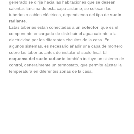
generado se dirija hacia las habitaciones que se desean
calentar. Encima de esta capa aislante, se colocan las
tuberías o cables eléctricos, dependiendo del tipo de
suelo
radiante
.
Estas tuberías están conectadas a un
colector
, que es el
componente encargado de distribuir el agua caliente o la
electricidad por los diferentes circuitos de la casa. En
algunos sistemas, es necesario añadir una capa de mortero
sobre las tuberías antes de instalar el suelo final. El
esquema del suelo radiante
también incluye un sistema de
control, generalmente un termostato, que permite ajustar la
temperatura en diferentes zonas de la casa.