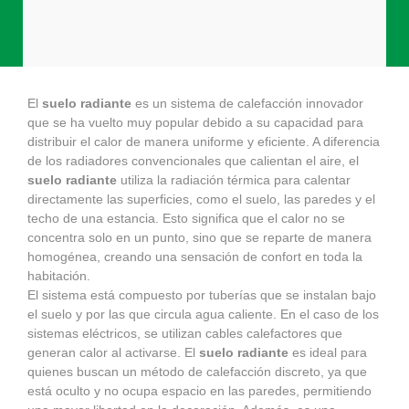
El
suelo radiante
es un sistema de calefacción innovador
que se ha vuelto muy popular debido a su capacidad para
distribuir el calor de manera uniforme y eficiente. A diferencia
de los radiadores convencionales que calientan el aire, el
suelo radiante
utiliza la radiación térmica para calentar
directamente las superficies, como el suelo, las paredes y el
techo de una estancia. Esto significa que el calor no se
concentra solo en un punto, sino que se reparte de manera
homogénea, creando una sensación de confort en toda la
habitación.
El sistema está compuesto por tuberías que se instalan bajo
el suelo y por las que circula agua caliente. En el caso de los
sistemas eléctricos, se utilizan cables calefactores que
generan calor al activarse. El
suelo radiante
es ideal para
quienes buscan un método de calefacción discreto, ya que
está oculto y no ocupa espacio en las paredes, permitiendo