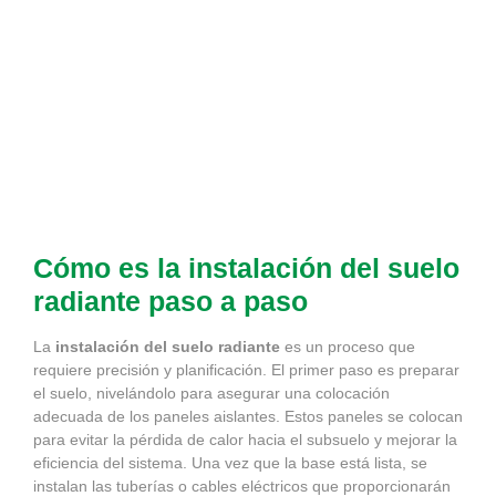
Cómo es la instalación del suelo
radiante paso a paso
La
instalación del suelo radiante
es un proceso que
requiere precisión y planificación. El primer paso es preparar
el suelo, nivelándolo para asegurar una colocación
adecuada de los paneles aislantes. Estos paneles se colocan
para evitar la pérdida de calor hacia el subsuelo y mejorar la
eficiencia del sistema. Una vez que la base está lista, se
instalan las tuberías o cables eléctricos que proporcionarán