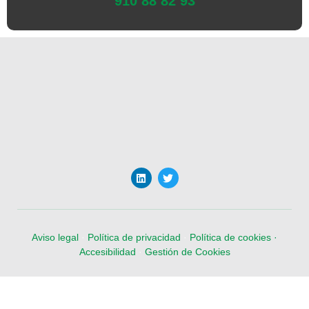
910 88 82 93
Aviso legal
·
Política de privacidad
·
Política de cookies ·
Accesibilidad
·
Gestión de Cookies