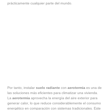
prácticamente cualquier parte del mundo.
Por tanto, instalar
suelo radiante
con
aerotermia
es una de
las soluciones más eficientes para climatizar una vivienda.
La
aerotermia
aprovecha la energía del aire exterior para
generar calor, lo que reduce considerablemente el consumo
energético en comparación con sistemas tradicionales. Este