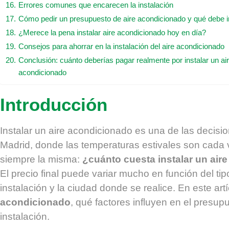
Errores comunes que encarecen la instalación
Cómo pedir un presupuesto de aire acondicionado y qué debe in
¿Merece la pena instalar aire acondicionado hoy en día?
Consejos para ahorrar en la instalación del aire acondicionado
Conclusión: cuánto deberías pagar realmente por instalar un ai
acondicionado
Introducción
Instalar un aire acondicionado es una de las decis
Madrid, donde las temperaturas estivales son cada
siempre la misma:
¿cuánto cuesta instalar un air
El precio final puede variar mucho en función del tip
instalación y la ciudad donde se realice. En este ar
acondicionado
, qué factores influyen en el presu
instalación.