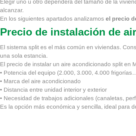
Elegir uno u otro dependerá del tamaño de la viviend
alcanzar.
En los siguientes apartados analizamos
el precio d
Precio de instalación de ai
El sistema split es el más común en viviendas. Consta
una sola estancia.
El precio de instalar un aire acondicionado split en 
• Potencia del equipo (2.000, 3.000, 4.000 frigorías
• Marca del aire acondicionado
• Distancia entre unidad interior y exterior
• Necesidad de trabajos adicionales (canaletas, perf
Es la opción más económica y sencilla, ideal para d