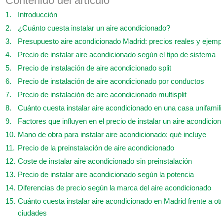
Contenido del artículo
Introducción
¿Cuánto cuesta instalar un aire acondicionado?
Presupuesto aire acondicionado Madrid: precios reales y ejem
Precio de instalar aire acondicionado según el tipo de sistema
Precio de instalación de aire acondicionado split
Precio de instalación de aire acondicionado por conductos
Precio de instalación de aire acondicionado multisplit
Cuánto cuesta instalar aire acondicionado en una casa unifamil
Factores que influyen en el precio de instalar un aire acondicio
Mano de obra para instalar aire acondicionado: qué incluye
Precio de la preinstalación de aire acondicionado
Coste de instalar aire acondicionado sin preinstalación
Precio de instalar aire acondicionado según la potencia
Diferencias de precio según la marca del aire acondicionado
Cuánto cuesta instalar aire acondicionado en Madrid frente a ot
ciudades