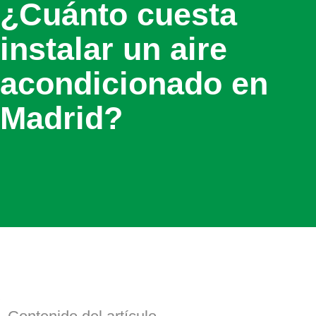
¿Cuánto cuesta
instalar un aire
acondicionado en
Madrid?