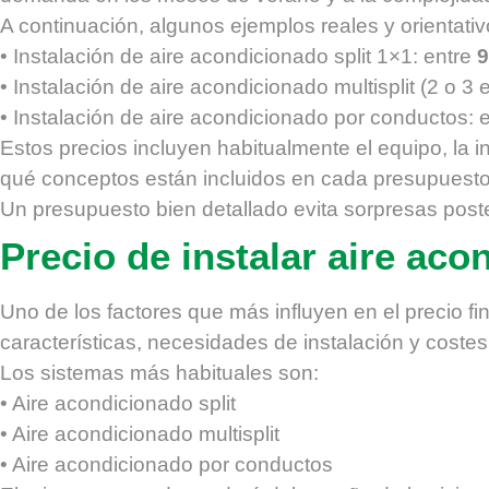
A continuación, algunos ejemplos reales y orientati
• Instalación de aire acondicionado split 1×1: entre
9
• Instalación de aire acondicionado multisplit (2 o 3 
• Instalación de aire acondicionado por conductos: 
Estos precios incluyen habitualmente el equipo, la 
qué conceptos están incluidos en cada presupuesto
Un presupuesto bien detallado evita sorpresas poste
Precio de instalar aire aco
Uno de los factores que más influyen en el precio fin
características, necesidades de instalación y coste
Los sistemas más habituales son:
• Aire acondicionado split
• Aire acondicionado multisplit
• Aire acondicionado por conductos