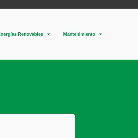
nergías Renovables
Mantenimiento