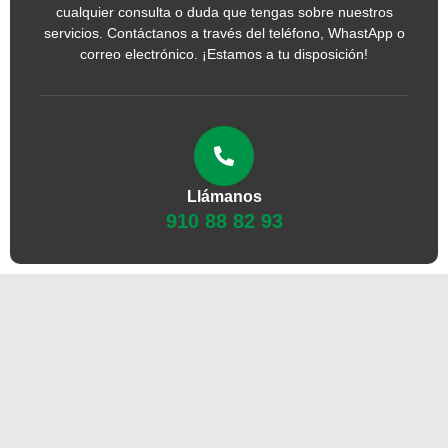
cualquier consulta o duda que tengas sobre nuestros
servicios. Contáctanos a través del teléfono, WhastApp o
correo electrónico. ¡Estamos a tu disposición!
Llámanos
910 88 82 93