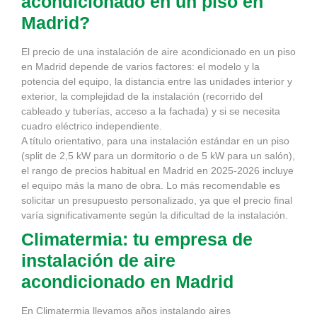
acondicionado en un piso en
Madrid?
El precio de una instalación de aire acondicionado en un piso
en Madrid depende de varios factores: el modelo y la
potencia del equipo, la distancia entre las unidades interior y
exterior, la complejidad de la instalación (recorrido del
cableado y tuberías, acceso a la fachada) y si se necesita
cuadro eléctrico independiente.
A título orientativo, para una instalación estándar en un piso
(split de 2,5 kW para un dormitorio o de 5 kW para un salón),
el rango de precios habitual en Madrid en 2025-2026 incluye
el equipo más la mano de obra. Lo más recomendable es
solicitar un presupuesto personalizado, ya que el precio final
varía significativamente según la dificultad de la instalación.
Climatermia: tu empresa de
instalación de aire
acondicionado en Madrid
En Climatermia llevamos años instalando aires