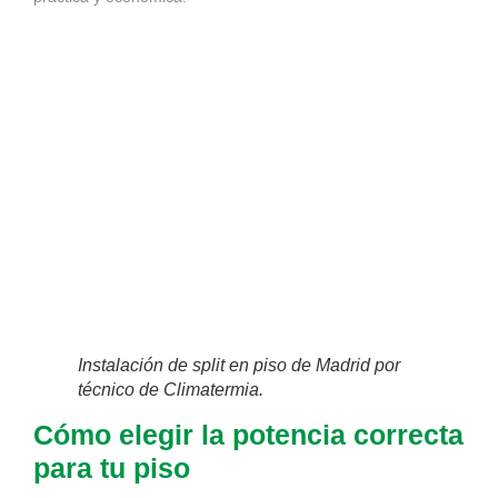
Instalación de split en piso de Madrid por
técnico de Climatermia.
Cómo elegir la potencia correcta
para tu piso