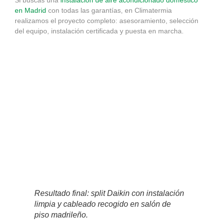
en Madrid
con todas las garantías, en Climatermia
realizamos el proyecto completo: asesoramiento, selección
del equipo, instalación certificada y puesta en marcha.
Resultado final: split Daikin con instalación
limpia y cableado recogido en salón de
piso madrileño.