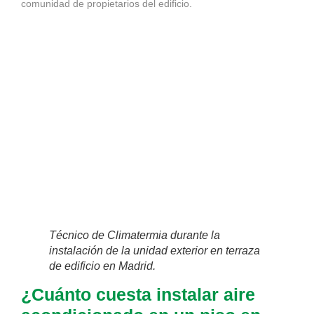
comunidad de propietarios del edificio.
Técnico de Climatermia durante la
instalación de la unidad exterior en terraza
de edificio en Madrid.
¿Cuánto cuesta instalar aire