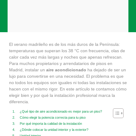
El verano madrileño es de los más duros de la Península:
temperaturas que superan los 38 °C con frecuencia, olas de
calor cada vez más largas y noches que apenas refrescan.
Para muchos propietarios y arrendatarios de pisos en
Madrid, instalar un
aire acondicionado
ha dejado de ser un
lujo para convertirse en una necesidad. El problema es que
no todos los equipos son iguales ni todas las instalaciones se
hacen con el mismo rigor. En este artículo te contamos cómo
elegir bien y por qué la instalación profesional marca la
diferencia.
¿Qué tipo de aire acondicionado es mejor para un piso?
Cómo elegir la potencia correcta para tu piso
Por qué importa la calidad de la instalación
¿Dónde colocar la unidad interior y la exterior?
Unidad interior