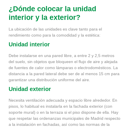
¿Dónde colocar la unidad
interior y la exterior?
La ubicación de las unidades es clave tanto para el
rendimiento como para la comodidad y la estética:
Unidad interior
Debe instalarse en una pared libre, a entre 2 y 2,5 metros
del suelo, sin objetos que bloqueen el flujo de aire y alejada
de fuentes de calor como lámparas o electrodomésticos. La
distancia a la pared lateral debe ser de al menos 15 cm para
garantizar una distribución uniforme del aire.
Unidad exterior
Necesita ventilación adecuada y espacio libre alrededor. En
pisos, lo habitual es instalarla en la fachada exterior (con
soporte mural) o en la terraza si el piso dispone de ella. Hay
que respetar las ordenanzas municipales de Madrid respecto
a la instalación en fachadas, así como las normas de la